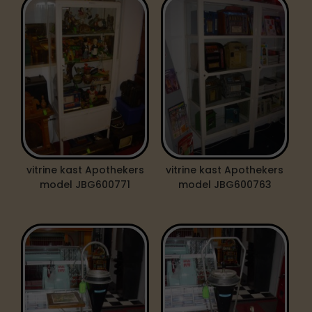
vitrine kast Apothekers
vitrine kast Apothekers
model JBG600771
model JBG600763