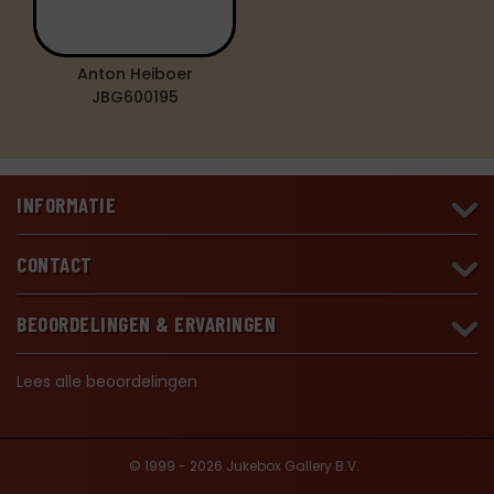
Anton Heiboer
JBG600195
INFORMATIE
CONTACT
BEOORDELINGEN & ERVARINGEN
Lees alle beoordelingen
© 1999 - 2026 Jukebox Gallery B.V.