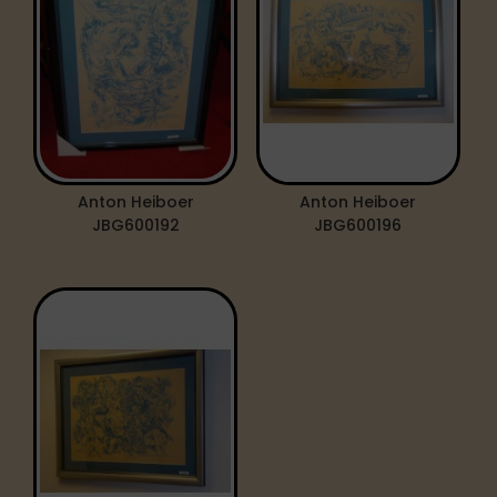
Anton Heiboer
Anton Heiboer
JBG600192
JBG600196