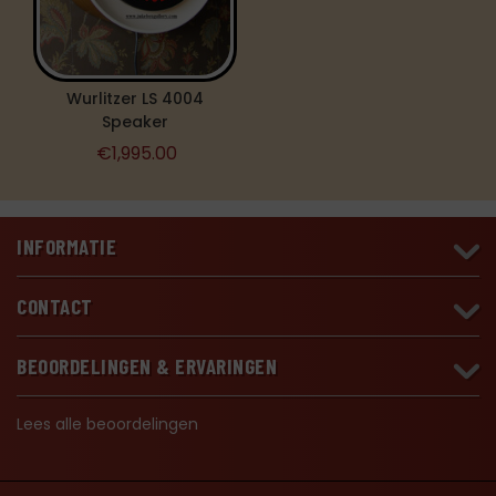
Wurlitzer LS 4004
Speaker
€
1,995.00
INFORMATIE
CONTACT
BEOORDELINGEN & ERVARINGEN
Lees alle beoordelingen