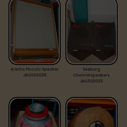
Arietta Piccolo Speaker
Seeburg
JBG500038
Channelspeakers
JBG500035