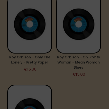
Roy Orbison - Only The
Roy Orbison - Oh, Pretty
Lonely - Pretty Paper
Woman - Mean Woman
Blues
€
15.00
€
15.00