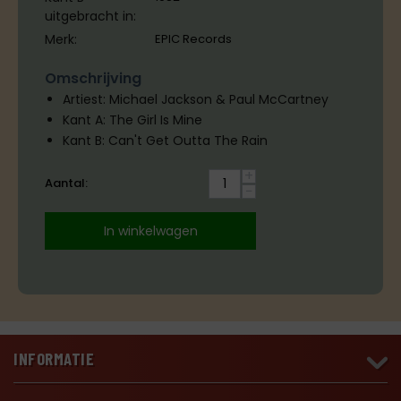
uitgebracht in:
Merk:
EPIC Records
Omschrijving
Artiest: Michael Jackson & Paul McCartney
Kant A: The Girl Is Mine
Kant B: Can't Get Outta The Rain
+
Aantal:
−
In winkelwagen
INFORMATIE