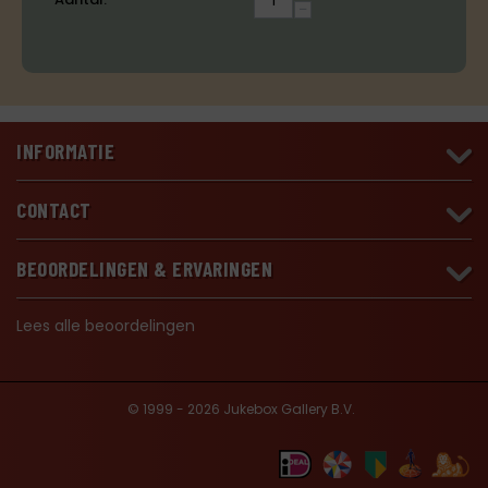
−
INFORMATIE
CONTACT
BEOORDELINGEN & ERVARINGEN
Lees alle beoordelingen
© 1999 - 2026 Jukebox Gallery B.V.