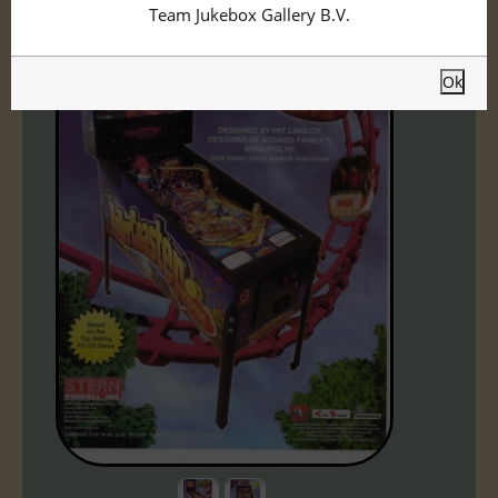
Team Jukebox Gallery B.V.
Ok