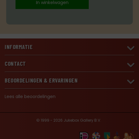
In winkelwagen
INFORMATIE
CONTACT
BEOORDELINGEN & ERVARINGEN
Lees alle beoordelingen
© 1999 - 2026 Jukebox Gallery B.V.