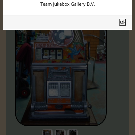
Team Jukebox Gallery B.V.
Ok