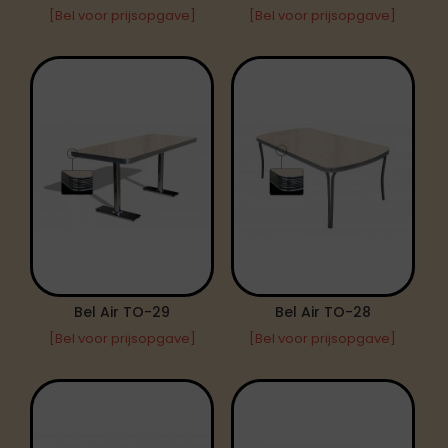
[Bel voor prijsopgave]
[Bel voor prijsopgave]
Bel Air TO-29
Bel Air TO-28
[Bel voor prijsopgave]
[Bel voor prijsopgave]