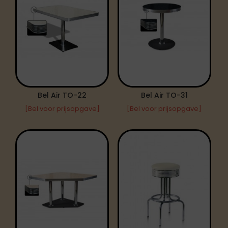
Bel Air TO-22
Bel Air TO-31
[Bel voor prijsopgave]
[Bel voor prijsopgave]