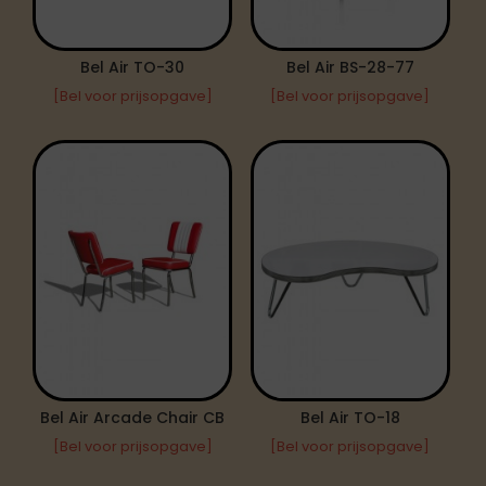
Bel Air TO-30
Bel Air BS-28-77
[Bel voor prijsopgave]
[Bel voor prijsopgave]
Bel Air Arcade Chair CB
Bel Air TO-18
[Bel voor prijsopgave]
[Bel voor prijsopgave]