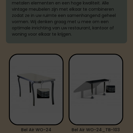
metalen elementen en een hoge kwaliteit. Alle
vintage meubelen zijn met elkaar te combineren
zodat ze in uw ruimte een samenhangend geheel
vormen. Wij denken graag met u mee om een
optimale inrichting van uw restaurant, kantoor of
woning voor elkaar te krijgen.
Bel Air WO-24
Bel Air WO-24_TB-103