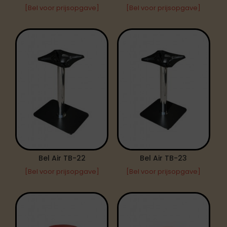
[Bel voor prijsopgave]
[Bel voor prijsopgave]
Bel Air TB-22
Bel Air TB-23
[Bel voor prijsopgave]
[Bel voor prijsopgave]