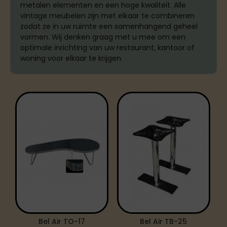
metalen elementen en een hoge kwaliteit. Alle
vintage meubelen zijn met elkaar te combineren
zodat ze in uw ruimte een samenhangend geheel
vormen. Wij denken graag met u mee om een
optimale inrichting van uw restaurant, kantoor of
woning voor elkaar te krijgen.
Bel Air TO-17
Bel Air TB-25