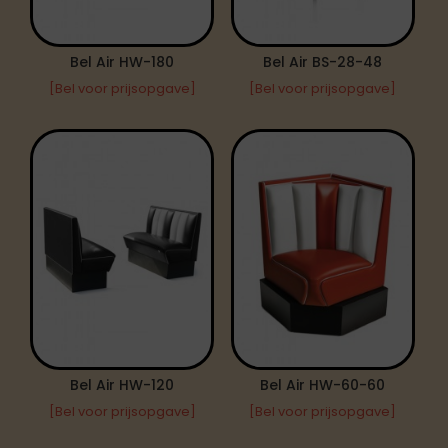
Bel Air HW-180
Bel Air BS-28-48
[Bel voor prijsopgave]
[Bel voor prijsopgave]
Bel Air HW-120
Bel Air HW-60-60
[Bel voor prijsopgave]
[Bel voor prijsopgave]