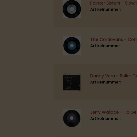
Pointer Sisters - Slow 
Artikelnummer:
The Cordovans - Com
Artikelnummer:
Danny Vera - Roller C
Artikelnummer:
Jerry Wallace - To Ge
Artikelnummer: