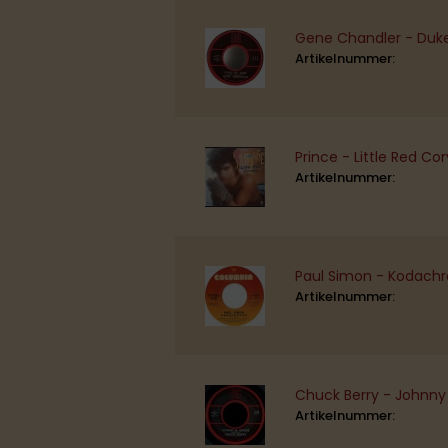
Gene Chandler - Duke
Artikelnummer:
Prince - Little Red Cor
Artikelnummer:
Paul Simon - Kodach
Artikelnummer:
Chuck Berry - Johnny 
Artikelnummer: