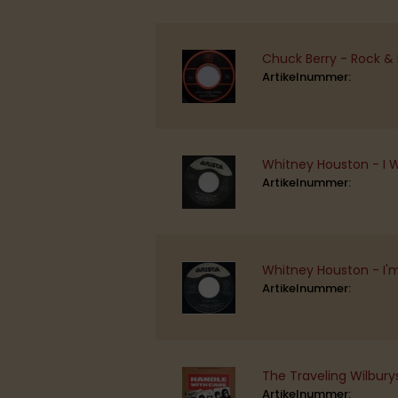
Chuck Berry - Rock &
Artikelnummer:
Whitney Houston - I W
Artikelnummer:
Whitney Houston - I
Artikelnummer:
The Traveling Wilbury
Artikelnummer: