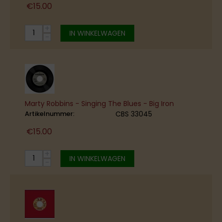
€
15.00
+
IN WINKELWAGEN
−
Marty Robbins - Singing The Blues - Big Iron
Artikelnummer:
CBS 33045
€
15.00
+
IN WINKELWAGEN
−