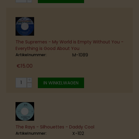
−
The Supremes - My World is Empty Without You -
Everything is Good About You
Artikelnummer:
M-1089
€
15.00
+
IN WINKELWAGEN
−
The Rays - Silhouettes - Daddy Cool
Artikelnummer:
X-102