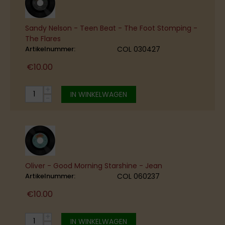
Sandy Nelson - Teen Beat - The Foot Stomping -
The Flares
Artikelnummer:
COL 030427
€
10.00
+
IN WINKELWAGEN
−
Oliver - Good Morning Starshine - Jean
Artikelnummer:
COL 060237
€
10.00
+
IN WINKELWAGEN