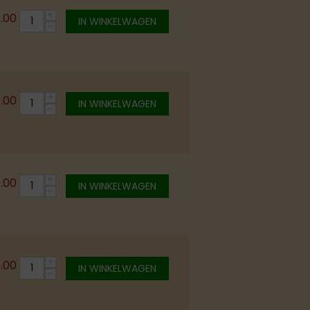
+
0.00
IN WINKELWAGEN
−
+
0.00
IN WINKELWAGEN
−
+
0.00
IN WINKELWAGEN
−
+
0.00
IN WINKELWAGEN
−