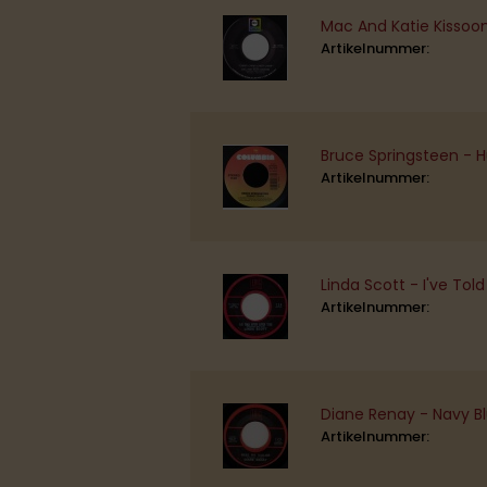
Mac And Katie Kissoo
Artikelnummer:
Bruce Springsteen - 
Artikelnummer:
Linda Scott - I've Told
Artikelnummer:
Diane Renay - Navy Blu
Artikelnummer: