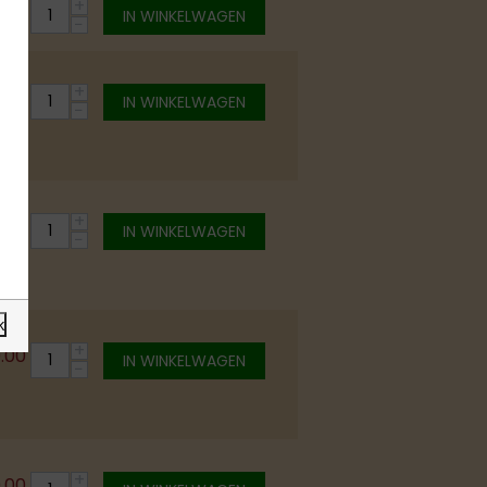
+
0.00
IN WINKELWAGEN
−
+
0.00
IN WINKELWAGEN
−
+
0.00
IN WINKELWAGEN
−
k
+
0.00
IN WINKELWAGEN
−
+
0.00