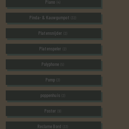
Piano
(4)
Pinda- & Kauwgumpot
(32)
Platensnijder
(2)
Platenspeler
(2)
Polyphone
(5)
Pomp
(3)
poppenhuis
(2)
Poster
(9)
Reclame Bord
(33)