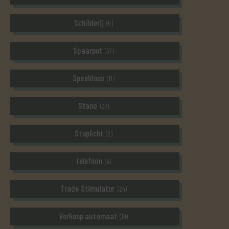
Schilderij
(5)
Spaarpot
(57)
Speeldoos
(11)
Stand
(37)
Stoplicht
(2)
telefoon
(4)
Trade Stimulator
(24)
Verkoop automaat
(19)